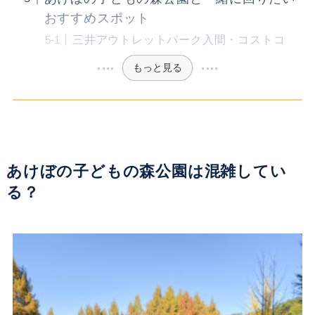
おすすめスポット
三井アウトレットパーク入間・コストコ
もっと見る
あけぼの子どもの森公園は混雑してい
る？