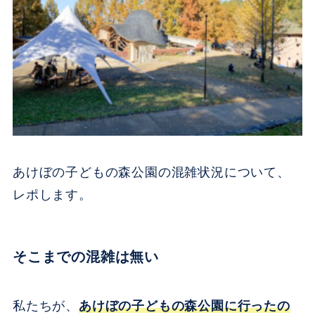
あけぼの子どもの森公園の混雑状況について、
レポします。
そこまでの混雑は無い
私たちが、
あけぼの子どもの森公園に行ったの