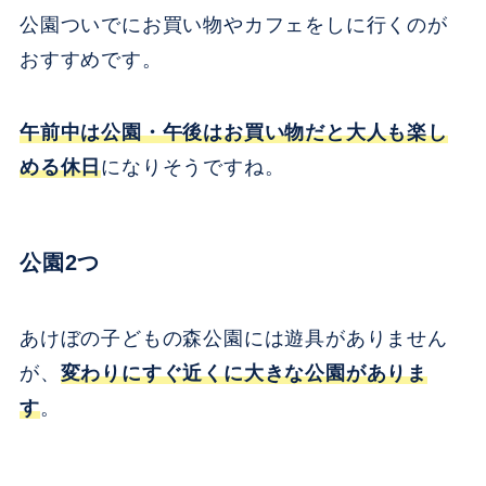
公園ついでにお買い物やカフェをしに行くのが
おすすめです。
午前中は公園・午後はお買い物だと大人も楽し
める休日
になりそうですね。
公園2つ
あけぼの子どもの森公園には遊具がありません
が、
変わりにすぐ近くに大きな公園がありま
す
。