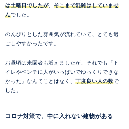
は土曜日でしたが
、
そこまで混雑はしていませ
ん
でした。
のんびりとした雰囲気が流れていて、とても過
ごしやすかったです。
お昼頃は来園者も増えましたが、それでも「ト
イレやベンチに人がいっぱいでゆっくりできな
かった」なんてことはなく、
丁度良い人の数
で
した。
コロナ対策で、中に入れない建物がある