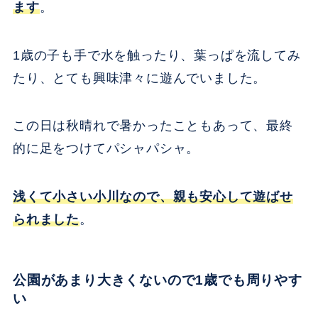
ます
。
1歳の子も手で水を触ったり、葉っぱを流してみ
たり、とても興味津々に遊んでいました。
この日は秋晴れで暑かったこともあって、最終
的に足をつけてパシャパシャ。
浅くて小さい小川なので、親も安心して遊ばせ
られました
。
公園があまり大きくないので1歳でも周りやす
い