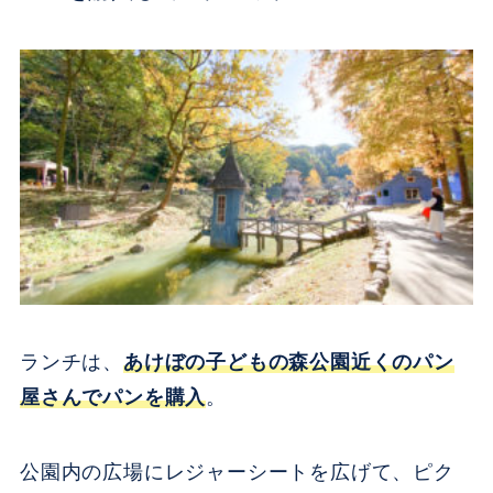
ランチは、
あけぼの子どもの森公園近くのパン
屋さんでパンを購入
。
公園内の広場にレジャーシートを広げて、ピク