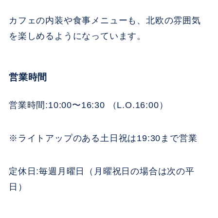
カフェの内装や食事メニューも、北欧の雰囲気
を楽しめるようになっています。
営業時間
営業時間:10:00〜16:30 （L.O.16:00）
※ライトアップのある土日祝は19:30まで営業
定休日:毎週月曜日（月曜祝日の場合は次の平
日）