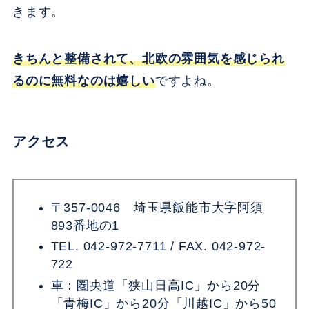
きます。
きちんと整備されて、北欧の雰囲気を感じられ
るのに無料なのは嬉しい
ですよね。
アクセス
〒357-0046 埼玉県飯能市大字阿須
893番地の1
TEL. 042-972-7711 / FAX. 042-972-
722
車：圏央道「狭山日高IC」から20分
「青梅IC」から20分「川越IC」から50