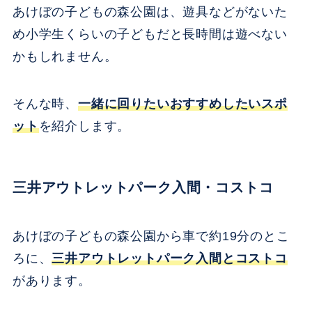
あけぼの子どもの森公園は、遊具などがないた
め小学生くらいの子どもだと長時間は遊べない
かもしれません。
そんな時、
一緒に回りたいおすすめしたいスポ
ット
を紹介します。
三井アウトレットパーク入間・コストコ
あけぼの子どもの森公園から車で約19分のとこ
ろに、
三井アウトレットパーク入間とコストコ
があります。