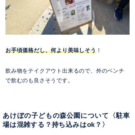
お手頃価格だし、何より美味しそう
！
飲み物をテイクアウト出来るので、外のベンチ
で飲むのも良さそうです。
あけぼの子どもの森公園について〈駐車
場は混雑する？持ち込みはok？〉