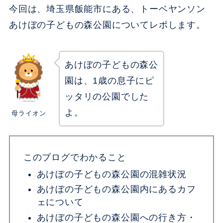
今回は、埼玉県飯能市にある、トーベヤンソン
あけぼの子どもの森公園についてレポします。
あけぼの子どもの森公
園は、1歳の息子にピ
ッタリの公園でした
よ。
母ライオン
このブログでわかること
あけぼの子どもの森公園の混雑状況
あけぼの子どもの森公園内にあるカフ
ェについて
あけぼの子どもの森公園への行き方・