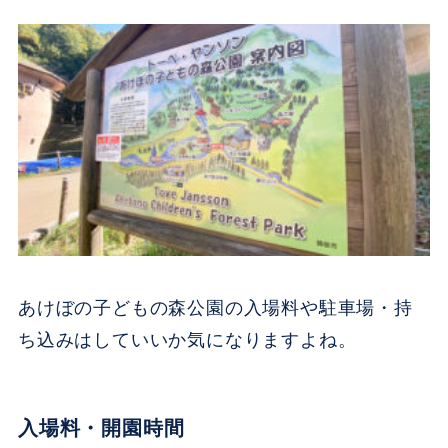
あけぼの子どもの森公園の入場料や駐車場・持
ち込みはしていいか気になりますよね。
入場料・開園時間