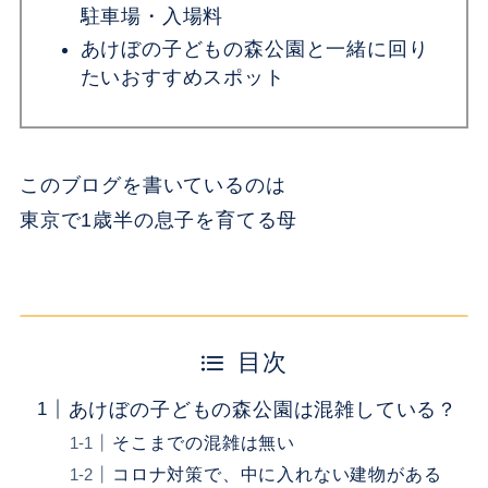
駐車場・入場料
あけぼの子どもの森公園と一緒に回り
たいおすすめスポット
このブログを書いているのは
東京で1歳半の息子を育てる母
目次
あけぼの子どもの森公園は混雑している？
そこまでの混雑は無い
コロナ対策で、中に入れない建物がある