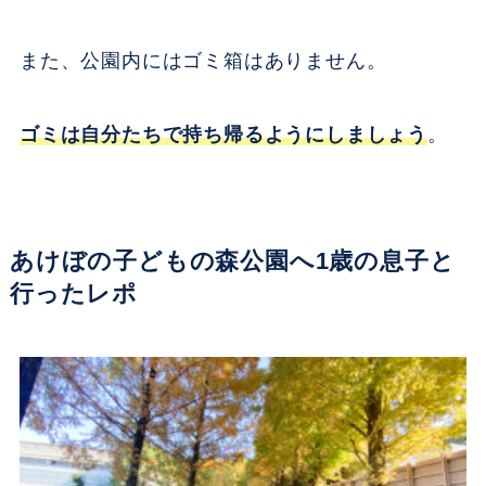
また、公園内にはゴミ箱はありません。
ゴミは自分たちで持ち帰るようにしましょう
。
あけぼの子どもの森公園へ1歳の息子と
行ったレポ