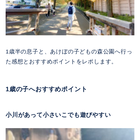
1歳半の息子と、あけぼの子どもの森公園へ行っ
た感想とおすすめポイントをレポします。
1歳の子へおすすめポイント
小川があって小さいこでも遊びやすい