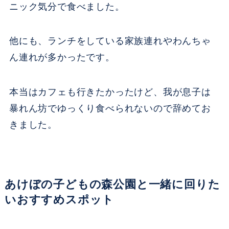
ニック気分で食べました。
他にも、ランチをしている家族連れやわんちゃ
ん連れが多かったです。
本当はカフェも行きたかったけど、我が息子は
暴れん坊でゆっくり食べられないので辞めてお
きました。
あけぼの子どもの森公園と一緒に回りた
いおすすめスポット