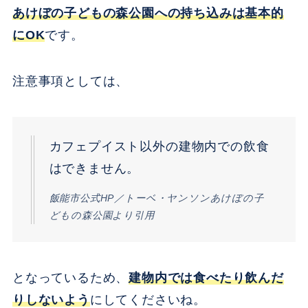
あけぼの子どもの森公園への持ち込みは基本的
にOK
です。
注意事項としては、
カフェプイスト以外の建物内での飲食
はできません。
飯能市公式HP／トーベ・ヤンソンあけぼの子
どもの森公園より引用
となっているため、
建物内では食べたり飲んだ
りしないよう
にしてくださいね。