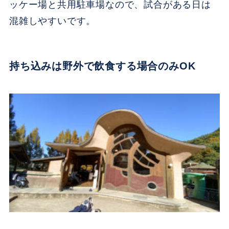
ッケー場と共用駐車場なので、試合がある日は
混雑しやすいです。
持ち込みは野外で飲食する場合のみOK