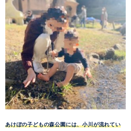
あけぼの子どもの森公園には、小川が流れてい