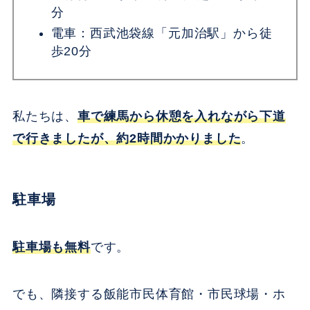
分
電車：西武池袋線「元加治駅」から徒
歩20分
私たちは、
車で練馬から休憩を入れながら下道
で行きましたが、約2時間かかりました
。
駐車場
駐車場も無料
です。
でも、隣接する飯能市民体育館・市民球場・ホ