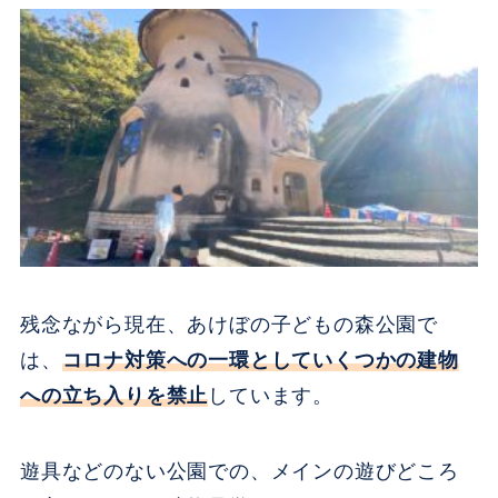
残念ながら現在、あけぼの子どもの森公園で
は、
コロナ対策への一環としていくつかの建物
への立ち入りを禁止
しています。
遊具などのない公園での、メインの遊びどころ