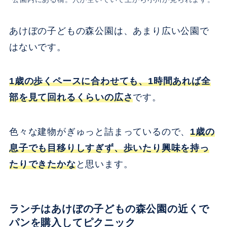
あけぼの子どもの森公園は、あまり広い公園で
はないです。
1歳の歩くペースに合わせても、1時間あれば全
部を見て回れるくらいの広さ
です。
色々な建物がぎゅっと詰まっているので、
1歳の
息子でも目移りしすぎず、歩いたり興味を持っ
たりできたかな
と思います。
ランチはあけぼの子どもの森公園の近くで
パンを購入してピクニック