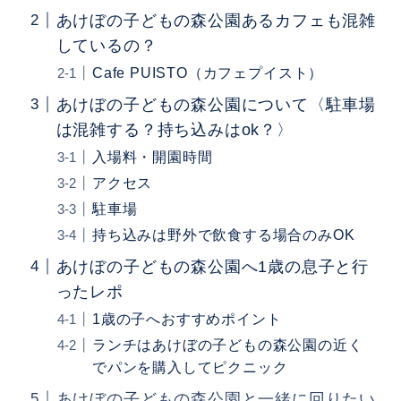
あけぼの子どもの森公園あるカフェも混雑
しているの？
Cafe PUISTO（カフェプイスト）
あけぼの子どもの森公園について〈駐車場
は混雑する？持ち込みはok？〉
入場料・開園時間
アクセス
駐車場
持ち込みは野外で飲食する場合のみOK
あけぼの子どもの森公園へ1歳の息子と行
ったレポ
1歳の子へおすすめポイント
ランチはあけぼの子どもの森公園の近く
でパンを購入してピクニック
あけぼの子どもの森公園と一緒に回りたい