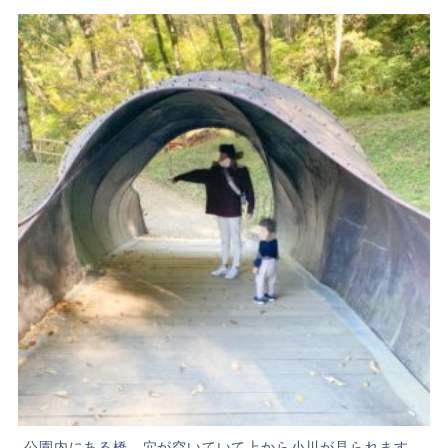
公園内にある橋。穴が空いていて上から小川が見られます。