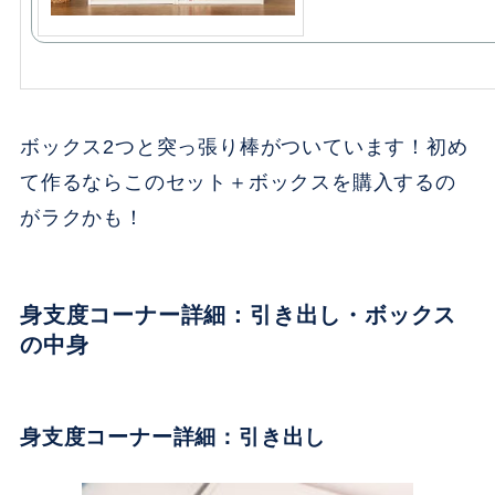
ボックス2つと突っ張り棒がついています！初め
て作るならこのセット＋ボックスを購入するの
がラクかも！
身支度コーナー詳細：引き出し・ボックス
の中身
身支度コーナー詳細：引き出し