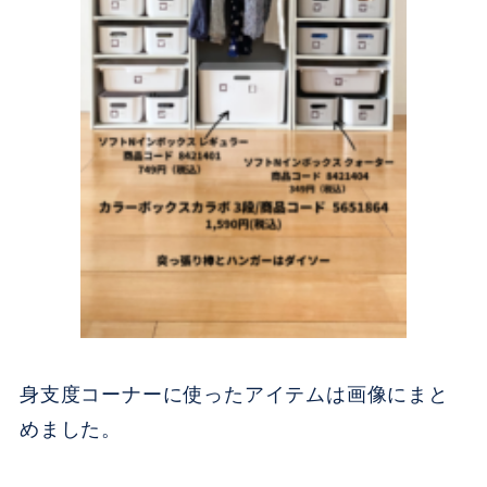
身支度コーナーに使ったアイテムは画像にまと
めました。