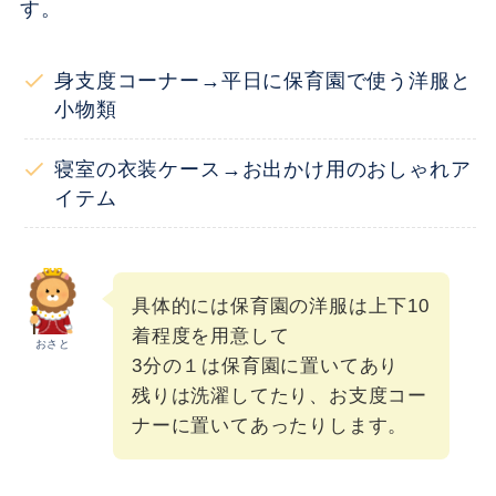
す。
身支度コーナー→平日に保育園で使う洋服と
小物類
寝室の衣装ケース→お出かけ用のおしゃれア
イテム
具体的には保育園の洋服は上下10
着程度を用意して
おさと
3分の１は保育園に置いてあり
残りは洗濯してたり、お支度コー
ナーに置いてあったりします。