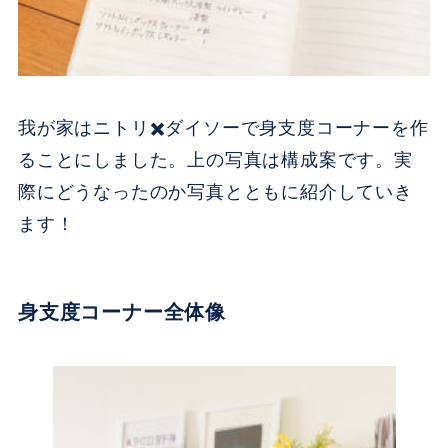
我が家はニトリ✖️ダイソーで身支度コーナーを作
ることにしました。上の写真は構成案です。実
際にどうなったのか写真とともに紹介していき
ます！
身支度コーナー全体像