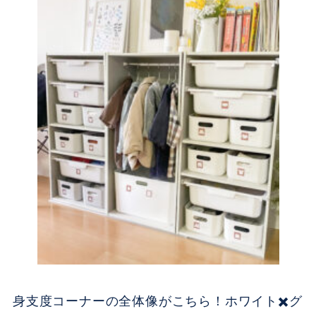
身支度コーナーの全体像がこちら！ホワイト✖️グ