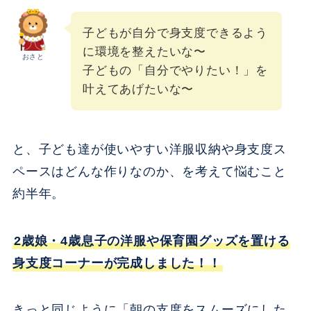
子どもが自分で身支度できるよう
に環境を整えたいな〜
おさと
子どもの「自分でやりたい！」を
叶えてあげたいな〜
と、子ども達が使いやすい洋服収納や身支度ス
ペースはどんな作りなのか、を考えて悩むこと
約半年。
2歳娘・4歳息子の洋服や保育園グッズを置ける
身支度コーナーが完成しました！！
きっと同じように「朝の支度をスムーズにした