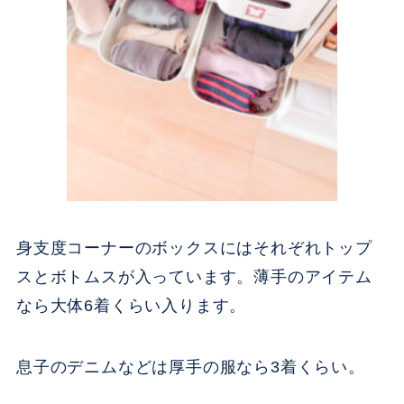
身支度コーナーのボックスにはそれぞれトップ
スとボトムスが入っています。薄手のアイテム
なら大体6着くらい入ります。
息子のデニムなどは厚手の服なら3着くらい。