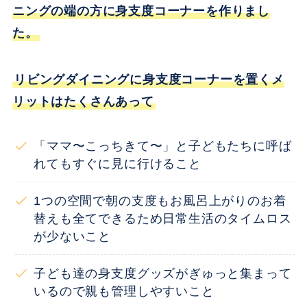
ニングの端の方に身支度コーナーを作りまし
た。
リビングダイニングに身支度コーナーを置くメ
リットはたくさんあって
「ママ〜こっちきて〜」と子どもたちに呼ば
れてもすぐに見に行けること
1つの空間で朝の支度もお風呂上がりのお着
替えも全てできるため日常生活のタイムロス
が少ないこと
子ども達の身支度グッズがぎゅっと集まって
いるので親も管理しやすいこと