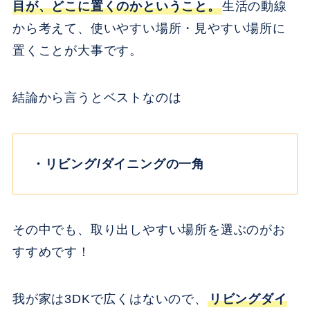
目が、どこに置くのかということ。
生活の動線
から考えて、使いやすい場所・見やすい場所に
置くことが大事です。
結論から言うとベストなのは
・リビング/ダイニングの一角
その中でも、取り出しやすい場所を選ぶのがお
すすめです！
我が家は3DKで広くはないので、
リビングダイ