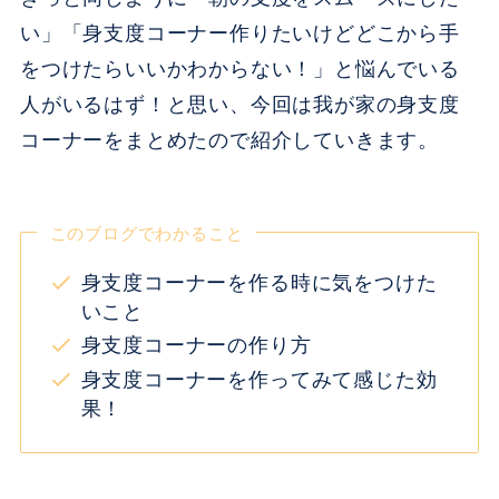
い」「身支度コーナー作りたいけどどこから手
をつけたらいいかわからない！」と悩んでいる
人がいるはず！と思い、今回は我が家の身支度
コーナーをまとめたので紹介していきます。
このブログでわかること
身支度コーナーを作る時に気をつけた
いこと
身支度コーナーの作り方
身支度コーナーを作ってみて感じた効
果！