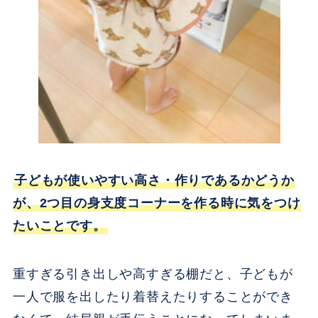
子どもが使いやすい高さ・作りであるかどうか
が、2つ目の身支度コーナーを作る時に気をつけ
たいことです。
重すぎる引き出しや高すぎる棚だと、子どもが
一人で服を出したり着替えたりすることができ