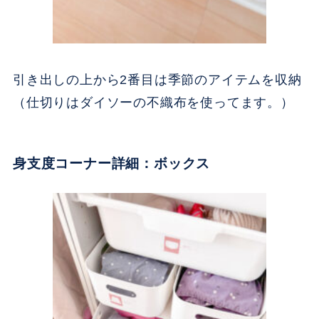
引き出しの上から2番目は季節のアイテムを収納
（仕切りはダイソーの不織布を使ってます。）
身支度コーナー詳細：ボックス