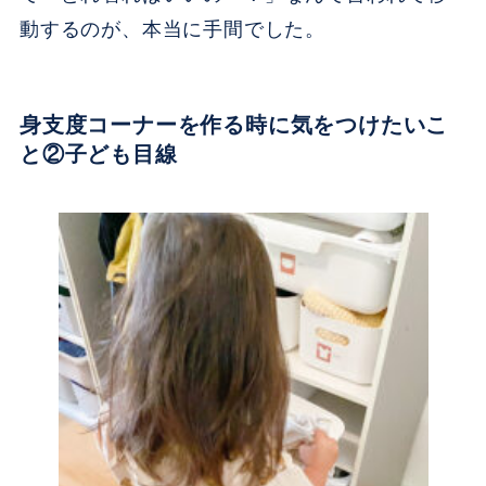
動するのが、本当に手間でした。
身支度コーナーを作る時に気をつけたいこ
と②子ども目線