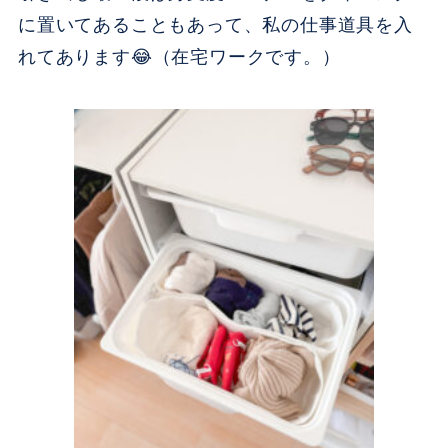
に置いてあることもあって、私の仕事道具を入
れてあります😂（在宅ワークです。）