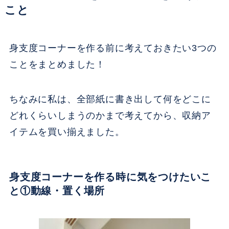
こと
身支度コーナーを作る前に考えておきたい3つの
ことをまとめました！
ちなみに私は、全部紙に書き出して何をどこに
どれくらいしまうのかまで考えてから、収納ア
イテムを買い揃えました。
身支度コーナーを作る時に気をつけたいこ
と①動線・置く場所