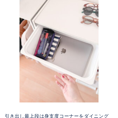
引き出し最上段は身支度コーナーをダイニング