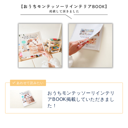
あわせて読みたい
おうちモンテッソーリインテリ
アBOOK掲載していただきまし
た！