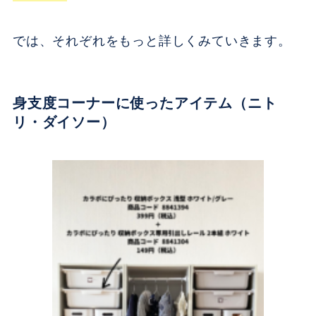
では、それぞれをもっと詳しくみていきます。
身支度コーナーに使ったアイテム（ニト
リ・ダイソー）