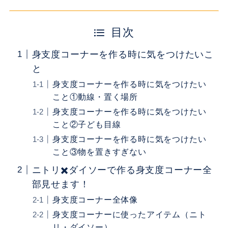
目次
身支度コーナーを作る時に気をつけたいこ
と
身支度コーナーを作る時に気をつけたい
こと①動線・置く場所
身支度コーナーを作る時に気をつけたい
こと②子ども目線
身支度コーナーを作る時に気をつけたい
こと③物を置きすぎない
ニトリ✖️ダイソーで作る身支度コーナー全
部見せます！
身支度コーナー全体像
身支度コーナーに使ったアイテム（ニト
リ・ダイソー）