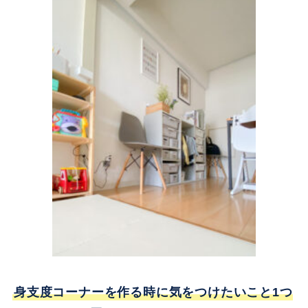
身支度コーナーを作る時に気をつけたいこと1つ