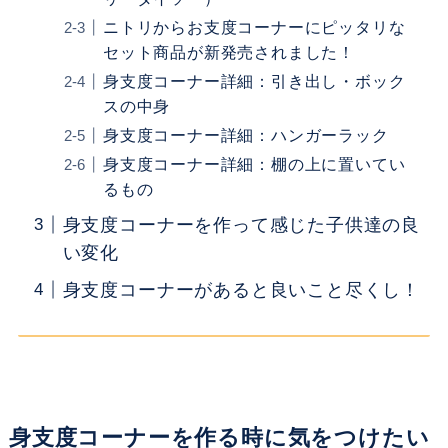
ニトリからお支度コーナーにピッタリな
セット商品が新発売されました！
身支度コーナー詳細：引き出し・ボック
スの中身
身支度コーナー詳細：ハンガーラック
身支度コーナー詳細：棚の上に置いてい
るもの
身支度コーナーを作って感じた子供達の良
い変化
身支度コーナーがあると良いこと尽くし！
身支度コーナーを作る時に気をつけたい