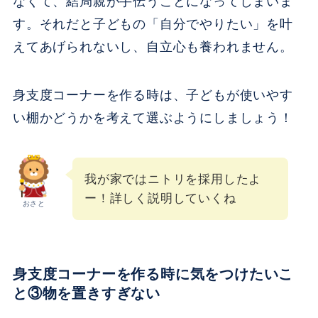
なくて、結局親が手伝うことになってしまいま
す。それだと子どもの「自分でやりたい」を叶
えてあげられないし、自立心も養われません。
身支度コーナーを作る時は、子どもが使いやす
い棚かどうかを考えて選ぶようにしましょう！
我が家ではニトリを採用したよ
ー！詳しく説明していくね
おさと
身支度コーナーを作る時に気をつけたいこ
と③物を置きすぎない