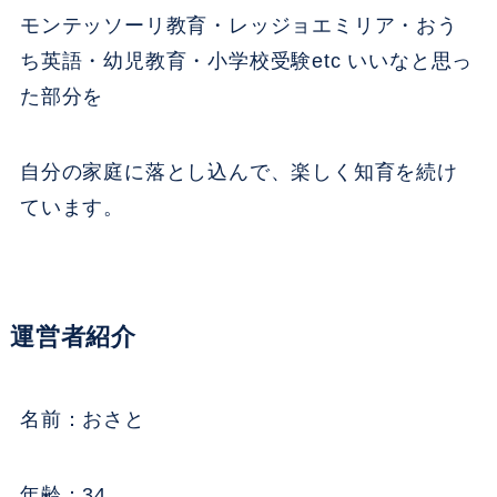
モンテッソーリ教育・レッジョエミリア・おう
ち英語・幼児教育・小学校受験etc いいなと思っ
た部分を
自分の家庭に落とし込んで、楽しく知育を続け
ています。
運営者紹介
名前：おさと
年齢：34