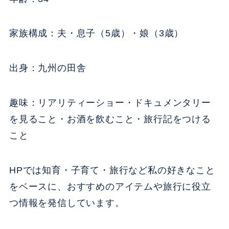
家族構成：夫・息子（5歳）・娘（3歳）
出身：九州の田舎
趣味：リアリティーショー・ドキュメンタリー
を見ること・お酒を飲むこと・旅行記をつける
こと
HPでは知育・子育て・旅行など私の好きなこと
をベースに、おすすめのアイテムや旅行に役立
つ情報を発信しています。