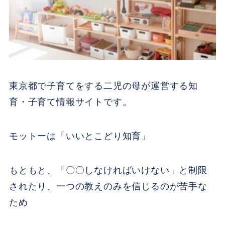
東京都で子育てをする二児の母が運営する知
育・子育て情報サイトです。
モットーは「いいとこどり知育」
もともと、「〇〇しなければいけない」と制限
されたり、一つの教えのみを信じるのが苦手な
ため